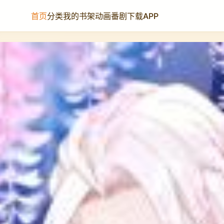
首页
分类
我的书架
动画番剧
下载APP