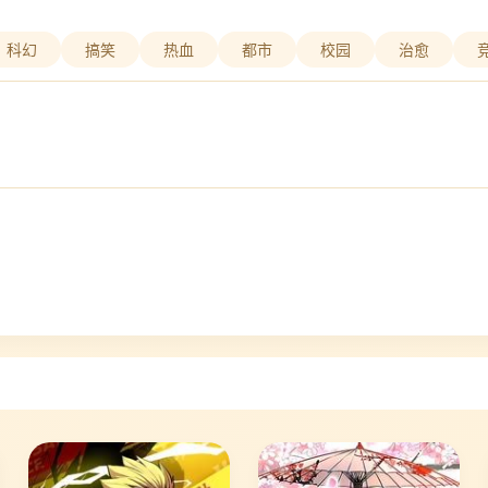
科幻
搞笑
热血
都市
校园
治愈