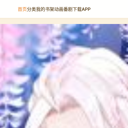
首页
分类
我的书架
动画番剧
下载APP