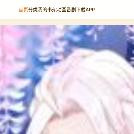
首页
分类
我的书架
动画番剧
下载APP