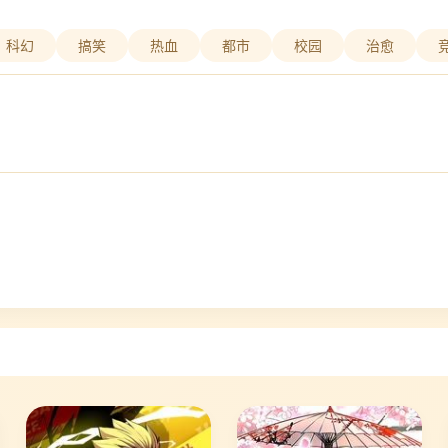
科幻
搞笑
热血
都市
校园
治愈